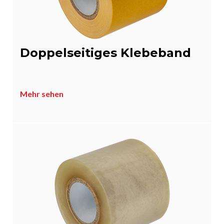
Doppelseitiges Klebeband
Mehr sehen