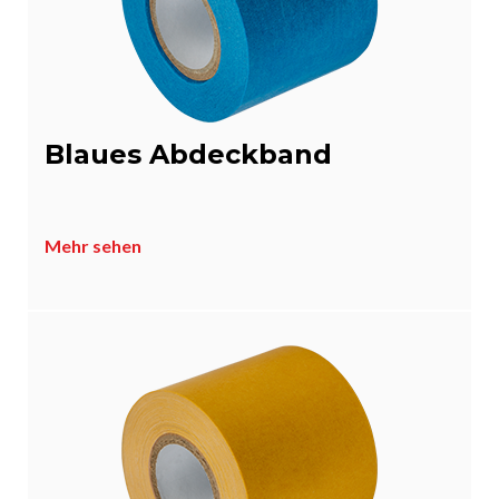
Blaues Abdeckband
Mehr sehen