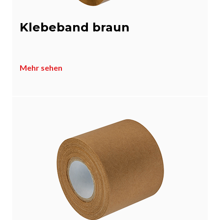
Klebeband braun
Mehr sehen