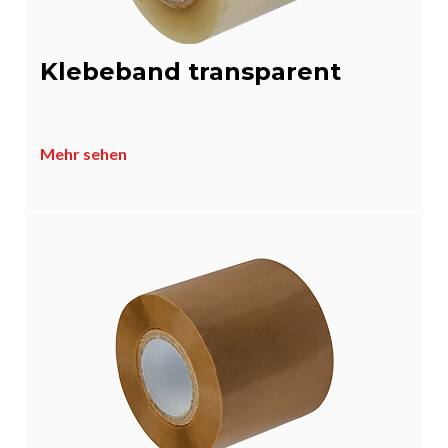
Klebeband transparent
Mehr sehen