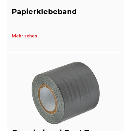
Papierklebeband
Mehr sehen