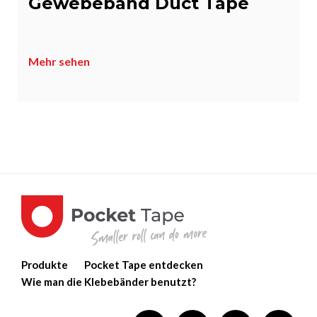
Gewebeband Duct Tape
Mehr sehen
Produkte
Pocket Tape entdecken
Wie man die Klebebänder benutzt?