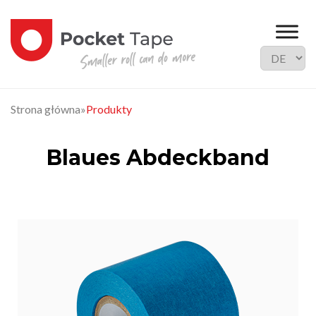
Strona główna
»
Produkty
Blaues Abdeckband